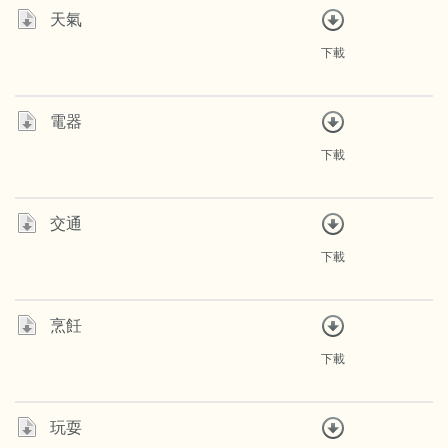
天氣
下載
電器
下載
交通
下載
烹飪
下載
玩耍