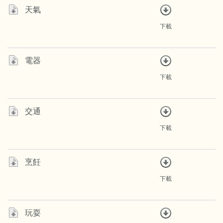
天氣
下載
電器
下載
交通
下載
烹飪
下載
玩耍