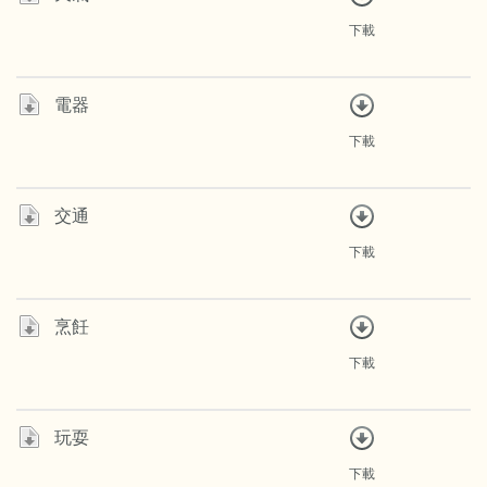
下載
電器
下載
交通
下載
烹飪
下載
玩耍
下載