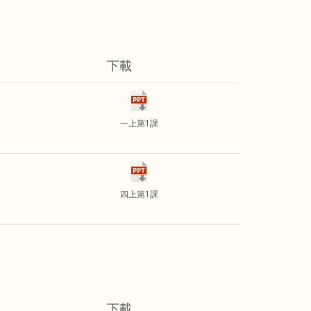
下載
一上第1課
四上第1課
下載