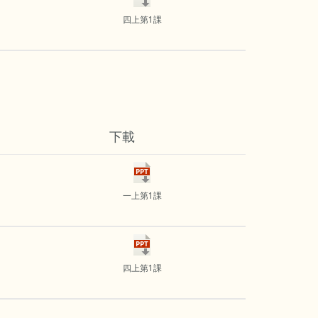
四上第1課
下載
一上第1課
四上第1課