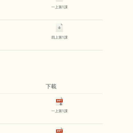
一上第1課
四上第1課
下載
一上第1課