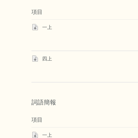
項目
一上
四上
詞語簡報
項目
一上