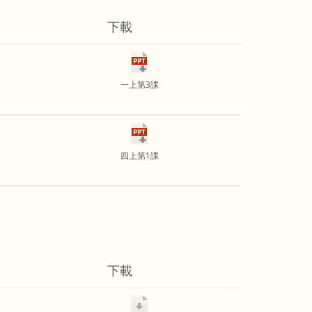
下載
一上第3課
四上第1課
下載