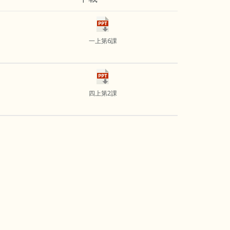
一上第6課
四上第2課